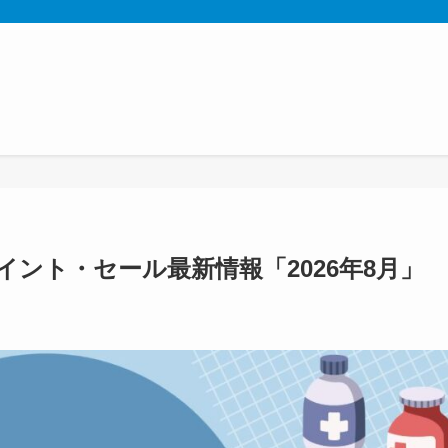
ント・セール最新情報「2026年8月」