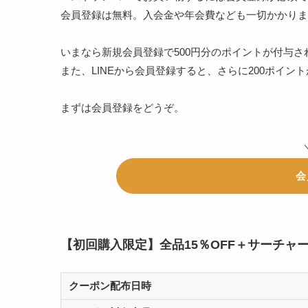
会員登録は無料。入会金や年会費なども一切かかりま
いまなら新規会員登録で500円分のポイントが付与さ
また、LINEから会員登録すると、さらに200ポイン
まずは会員登録をどうぞ。
会
【初回購入限定】全品15％OFF＋サーチャ
クーポン配布日時