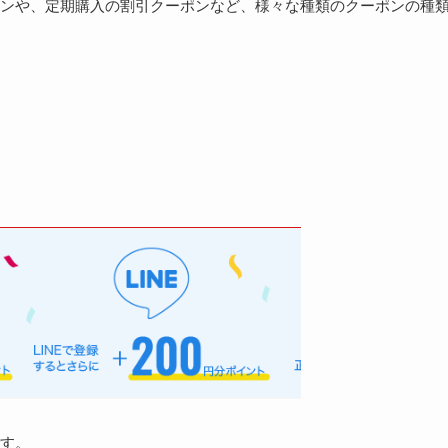
ンや、定期購入の割引クーポンなど、様々な種類のクーポンの種
す。