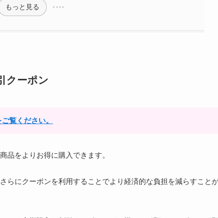
もっと見る
引クーポン
をご覧ください。
商品をよりお得に購入できます。
さらにクーポンを利用することでより経済的な負担を減らすこと