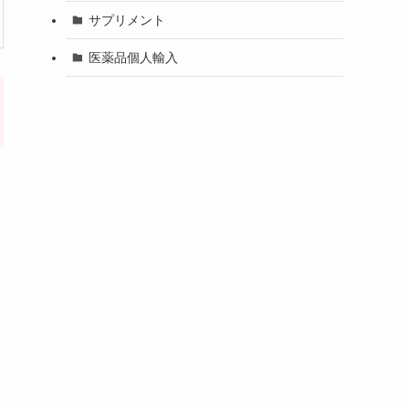
サプリメント
医薬品個人輸入