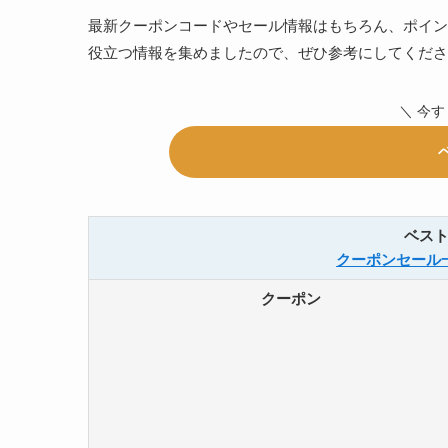
最新クーポンコードやセール情報はもちろん、ポイン
役立つ情報を集めましたので、ぜひ参考にしてくださ
＼ 今
ベス
クーポンセール
クーポン