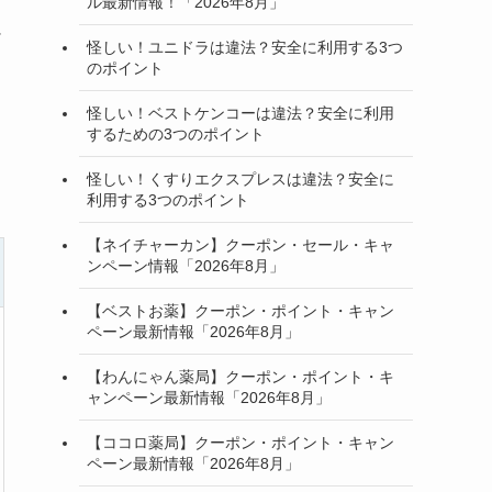
ル最新情報！「2026年8月」
に
怪しい！ユニドラは違法？安全に利用する3つ
のポイント
怪しい！ベストケンコーは違法？安全に利用
するための3つのポイント
怪しい！くすりエクスプレスは違法？安全に
利用する3つのポイント
【ネイチャーカン】クーポン・セール・キャ
ンペーン情報「2026年8月」
【ベストお薬】クーポン・ポイント・キャン
ペーン最新情報「2026年8月」
【わんにゃん薬局】クーポン・ポイント・キ
ャンペーン最新情報「2026年8月」
【ココロ薬局】クーポン・ポイント・キャン
ペーン最新情報「2026年8月」