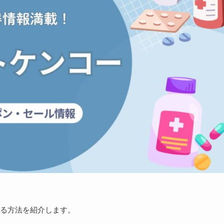
る方法を紹介します。