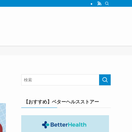
【おすすめ】ベターヘルスストアー