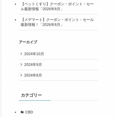
【ペットくすり】クーポン・ポイント・セー
ル最新情報「2026年8月」
【メデマート】クーポン・ポイント・セール
最新情報！「2026年8月」
アーカイブ
2024年10月
2024年9月
2024年8月
カテゴリー
CBD