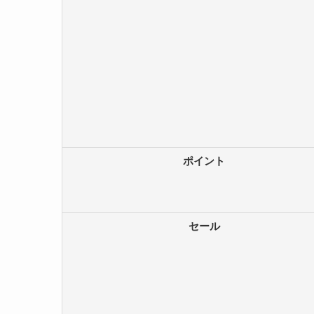
ポイント
セール