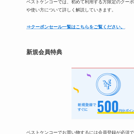
ベストケンコーでは、初めて利用する方限定のクーポ
や使い方について詳しく解説していきます。
⇒クーポンセール一覧はこちらをご覧ください。
新規会員特典
ベストケンコーでお買い物するには会員登録が必須で