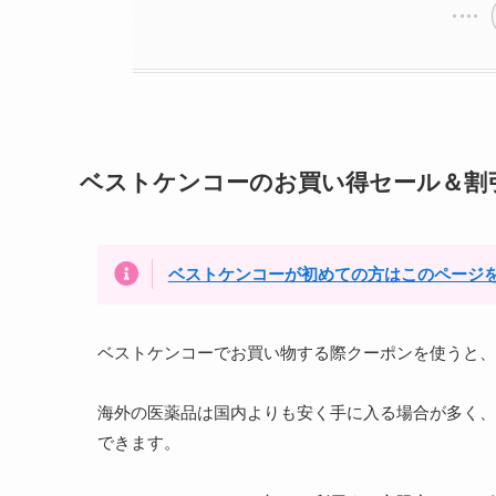
ベストケンコーのお買い得セール＆割
ベストケンコーが初めての方はこのページ
ベストケンコーでお買い物する際クーポンを使うと、
海外の医薬品は国内よりも安く手に入る場合が多く、
できます。