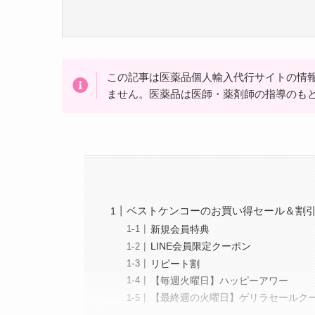
この記事は医薬品個人輸入代行サイトの情
ません。医薬品は医師・薬剤師の指導のも
ベストケンコーのお買い得セール＆割
新規会員特典
LINE会員限定クーポン
リピート割
【毎週火曜日】ハッピーアワー
【最終週の火曜日】ゲリラセールク