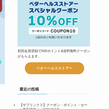
初回会員登録で500ポイント&送料無料クーポン
がもらえます。
ベターヘルスストアー
最近の投稿
【サプリンクス】クーポン・ポイント・セー