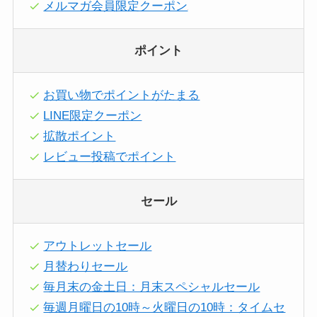
メルマガ会員限定クーポン
ポイント
お買い物でポイントがたまる
LINE限定クーポン
拡散ポイント
レビュー投稿でポイント
セール
アウトレットセール
月替わりセール
毎月末の金土日：月末スペシャルセール
毎週月曜日の10時～火曜日の10時：タイムセ