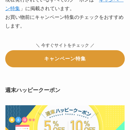
ン特集
」に掲載されています。
お買い物前にキャンペーン特集のチェックをおすすめ
します。
＼ 今すぐサイトをチェック ／
キャンペーン特集
週末ハッピークーポン