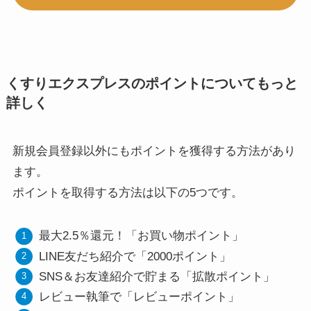
くすりエクスプレスのポイントについてもっと
詳しく
新規会員登録以外にもポイントを獲得する方法があり
ます。
ポイントを取得する方法は以下の5つです。
最大2.5％還元！「お買い物ポイント」
LINE友だち紹介で「2000ポイント」
SNS＆お友達紹介で貯まる「拡散ポイント」
レビュー執筆で「レビューポイント」