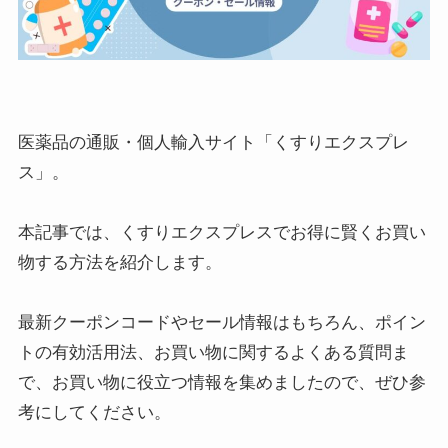
医薬品の通販・個人輸入サイト「くすりエクスプレ
ス」。
本記事では、くすりエクスプレスでお得に賢くお買い
物する方法を紹介します。
最新クーポンコードやセール情報はもちろん、ポイン
トの有効活用法、お買い物に関するよくある質問ま
で、お買い物に役立つ情報を集めましたので、ぜひ参
考にしてください。