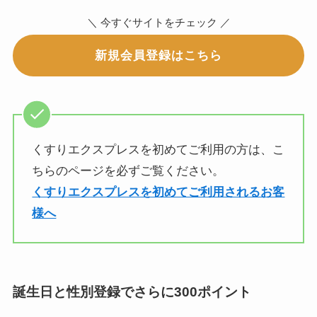
＼ 今すぐサイトをチェック ／
新規会員登録はこちら
くすりエクスプレスを初めてご利用の方は、こ
ちらのページを必ずご覧ください。
くすりエクスプレスを初めてご利用されるお客
様へ
誕生日と性別登録でさらに300ポイント