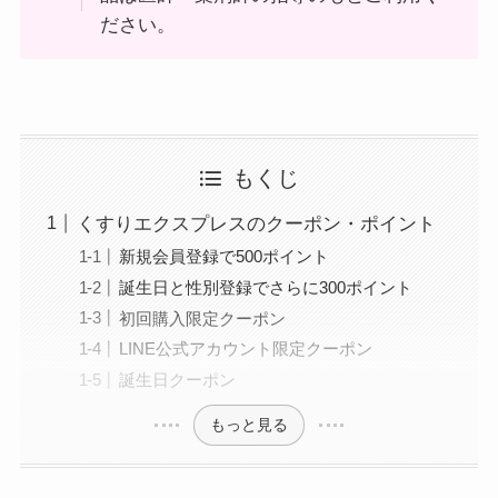
ださい。
もくじ
くすりエクスプレスのクーポン・ポイント
新規会員登録で500ポイント
誕生日と性別登録でさらに300ポイント
初回購入限定クーポン
LINE公式アカウント限定クーポン
誕生日クーポン
もっと見る