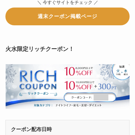
＼ 今すぐサイトをチェック ／
週末クーポン掲載ページ
火水限定リッチクーポン！
クーポン配布日時