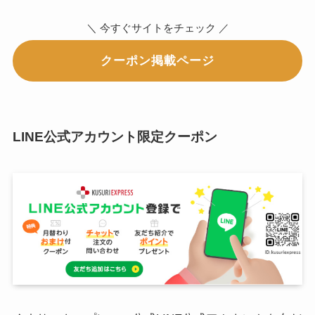
＼ 今すぐサイトをチェック ／
クーポン掲載ページ
LINE公式アカウント限定クーポン