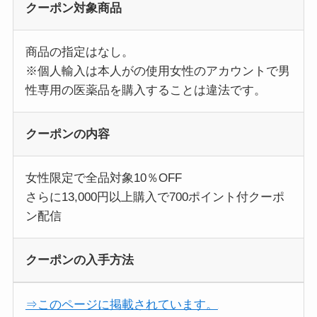
クーポン対象商品
商品の指定はなし。
※個人輸入は本人がの使用女性のアカウントで男
性専用の医薬品を購入することは違法です。
クーポンの内容
女性限定で全品対象10％OFF
さらに13,000円以上購入で700ポイント付クーポ
ン配信
クーポンの入手方法
⇒このページに掲載されています。