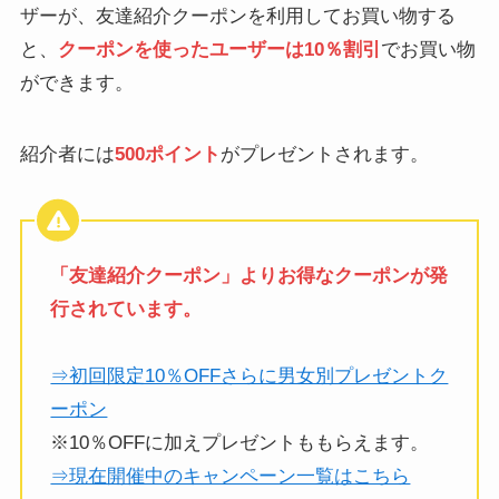
ザーが、友達紹介クーポンを利用してお買い物する
と、
クーポンを使ったユーザーは10％割引
でお買い物
ができます。
紹介者には
500ポイント
がプレゼントされます。
「友達紹介クーポン」よりお得なクーポンが発
行されています。
⇒初回限定10％OFFさらに男女別プレゼントク
ーポン
※10％OFFに加えプレゼントももらえます。
⇒現在開催中のキャンペーン一覧はこちら