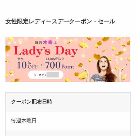
女性限定レディースデークーポン・セール
クーポン配布日時
毎週木曜日