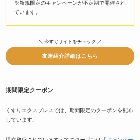
※新規限定のキャンペーンが不定期で開催され
ています。
＼ 今すぐサイトをチェック ／
友達紹介詳細はこちら
期間限定クーポン
くすりエクスプレスでは、期間限定のクーポンを配布
しています。
現在発行されているすべてのクーポンは「
キャンペー