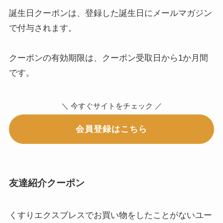
誕生日クーポンは、登録した誕生日にメールマガジン
で付与されます。
クーポンの有効期限は、クーポン受取日から1か月間
です。
＼ 今すぐサイトをチェック ／
会員登録はこちら
友達紹介クーポン
くすりエクスプレスでお買い物をしたことがないユー