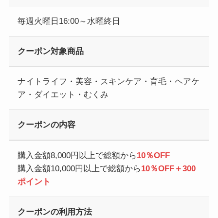
毎週火曜日16:00～水曜終日
クーポン対象商品
ナイトライフ・美容・スキンケア・育毛・ヘアケ
ア・ダイエット・むくみ
クーポンの内容
購入金額8,000円以上で総額から
10％OFF
購入金額10,000円以上で総額から
10％OFF＋300
ポイント
クーポンの利用方法