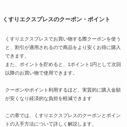
くすりエクスプレスのクーポン・ポイント
くすりエクスプレスでお買い物する際クーポンを使う
と、割引が適用されるので商品をより安くお得に購入
できます。
また、ポイントを貯めると、1ポイント1円として次回
以降のお買い物で使用できます。
クーポンやポイント利用するほど、実質的に購入金額
が安くなり経済的な負担を軽減できます
この章では、くすりエクスプレスのクーポンとポイン
トの入手方法について詳しく解説します。