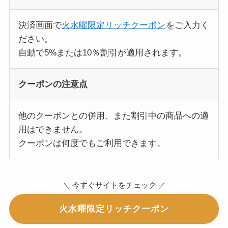
決済画面で
火水曜限定リッチクーポン
をご入力く
ださい。
自動で5%または10％割引が適用されます。
クーポンの注意点
他のクーポンとの併用、また割引中の商品への適
用はできません。
クーポンは何度でもご利用できます。
＼ 今すぐサイトをチェック ／
火水曜限定リッチクーポン