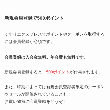
新規会員登録で500ポイント
くすりエクスプレスでポイントやクーポンを取得する
には会員登録が必須です。
会員登録は入会金無料。年会費も無料です。
新規会員登録すると、
500ポイント
が付与されます。
また、時期によっては新規会員登録者限定のクーポン
やセールが開催されていることも！
お買い物前に会員登録をどうぞ！