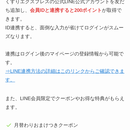
くすりエクスプレスの公式LINE公式アカウントを友だ
ち追加し、
会員IDと連携すると200ポイント
が取得で
きます。
ID連携すると、面倒な入力が省けてログインがスムー
ズなります。
連携はログイン後のマイページの登録情報から可能で
す。
⇒LINE連携方法の詳細はこのリンクからご確認できま
す。
また、LINE会員限定でクーポンやお得な特典がもらえ
ます。
月替わりおまけつきクーポン