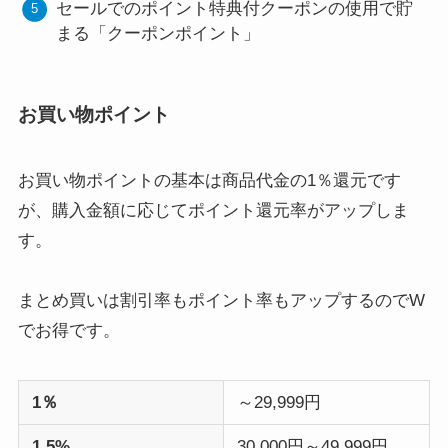
セールでのポイント特典付クーポンの使用で貯
まる「クーポンポイント」
お買い物ポイント
お買い物ポイントの基本は商品代金の1％還元です
が、購入金額に応じてポイント還元率がアップしま
す。
まとめ買いは割引率もポイント率もアップするのでW
でお得です。
1％
～29,999円
1.5%
30,000円～49,999円