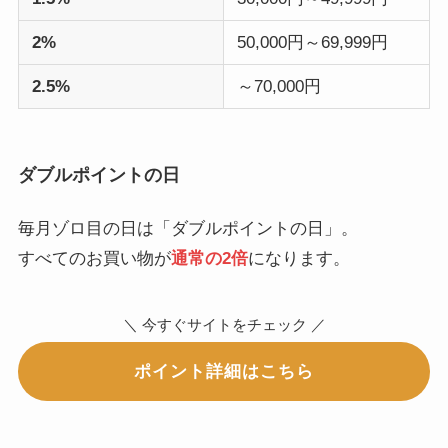
2%
50,000円～69,999円
2.5%
～70,000円
ダブルポイントの日
毎月ゾロ目の日は「ダブルポイントの日」。
すべてのお買い物が
通常の2倍
になります。
＼ 今すぐサイトをチェック ／
ポイント詳細はこちら