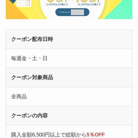
クーポン配布日時
毎週金・土・日
クーポン対象商品
全商品
クーポンの内容
購入金額6,500円以上で総額から
5％OFF