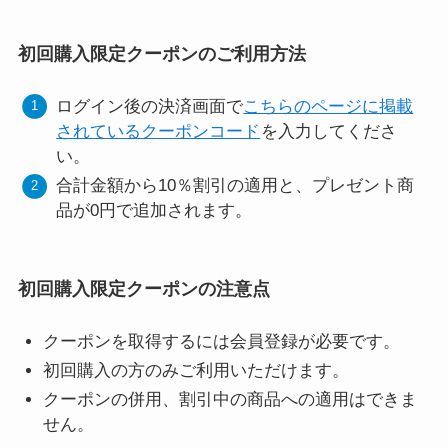
初回購入限定クーポンのご利用方法
ログイン後の決済画面で
こちらのページに掲載
されているクーポンコード
を入力してくださ
い。
合計金額から10％割引の適用と、プレゼント商
品が0円で追加されます。
初回購入限定クーポンの注意点
クーポンを取得するには会員登録が必要です。
初回購入の方のみご利用いただけます。
クーポンの併用、割引中の商品への適用はできま
せん。