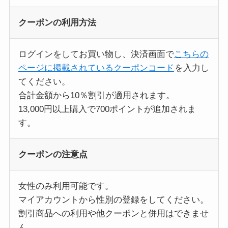
クーポンの利用方法
ログインをしてお買い物し、決済画面で
こちらの
ページに掲載されているクーポンコード
を入力し
てください。
合計金額から10％割引が適用されます。
13,000円以上購入で700ポイントが追加されま
す。
クーポンの注意点
女性のみ利用可能です。
マイアカウントから性別の登録をしてください。
割引商品への利用や他クーポンと併用はできませ
ん。