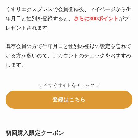
くすりエクスプレスで会員登録後、マイページから生
年月日と性別を登録すると、
さらに300ポイント
がプ
レゼントされます。
既存会員の方で生年月日と性別の登録の設定を忘れて
いる方が多いので、アカウントのチェックをおすすめ
します。
＼ 今すぐサイトをチェック ／
登録はこちら
初回購入限定クーポン