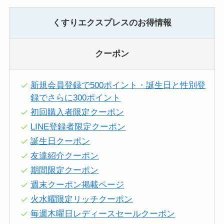
くすりエクスプレスのお得情報
クーポン
新規会員登録で500ポイント・誕生日と性別登
録でさらに300ポイント
初回購入者限定クーポン
LINE登録者限定クーポン
誕生日クーポン
友達紹介クーポン
期間限定クーポン
週末クーポン掲載ページ
火水曜限定リッチクーポン
毎週木曜日レディースセールクーポン