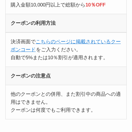
購入金額10,000円以上で総額から
10％OFF
クーポンの利用方法
決済画面で
こちらのページに掲載されているクー
ポンコード
をご入力ください。
自動で5%または10％割引が適用されます。
クーポンの注意点
他のクーポンとの併用、また割引中の商品への適
用はできません。
クーポンは何度でもご利用できます。