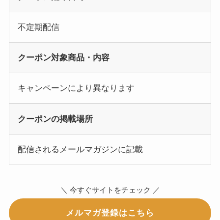
不定期配信
クーポン対象商品・内容
キャンペーンにより異なります
クーポンの掲載場所
配信されるメールマガジンに記載
＼ 今すぐサイトをチェック ／
メルマガ登録はこちら