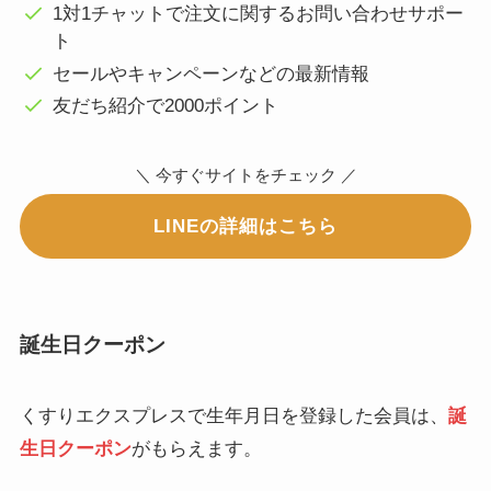
1対1チャットで注文に関するお問い合わせサポー
ト
セールやキャンペーンなどの最新情報
友だち紹介で2000ポイント
＼ 今すぐサイトをチェック ／
LINEの詳細はこちら
誕生日クーポン
くすりエクスプレスで生年月日を登録した会員は、
誕
生日クーポン
がもらえます。